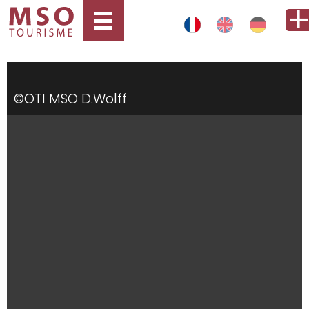
©OTI MSO D.Wolff