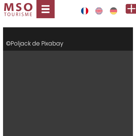
©Poljack de Pixabay