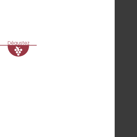
Dégustez