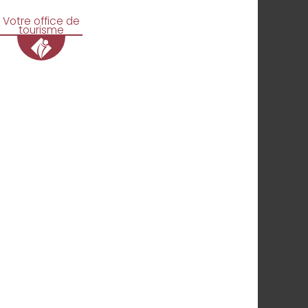
Votre office de
tourisme