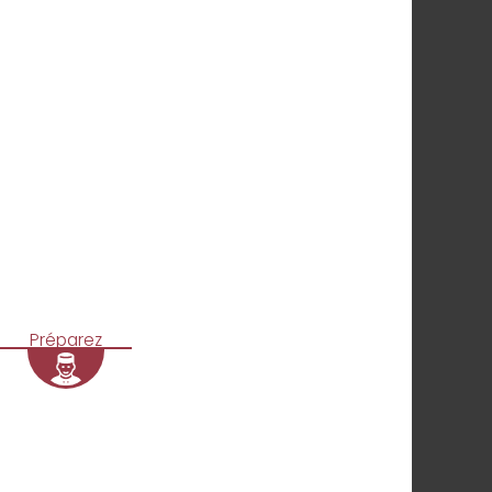
Préparez