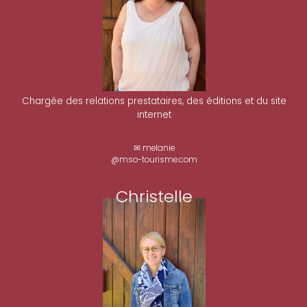
Chargée des relations prestataires, des éditions et du site
internet
✉ melanie
@mso-tourisme.com
Christelle