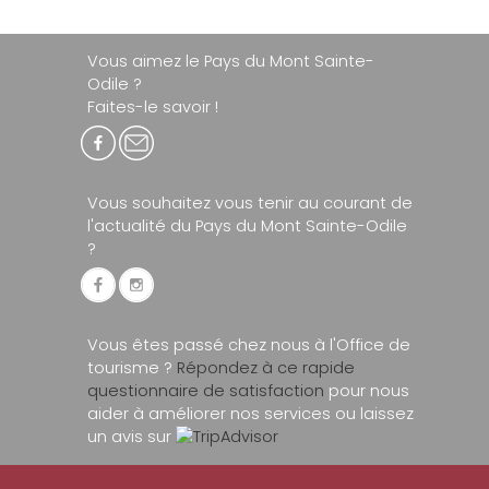
Vous aimez le Pays du Mont Sainte-
Odile ?
Faites-le savoir !
Vous souhaitez vous tenir au courant de
l'actualité du Pays du Mont Sainte-Odile
?
Vous êtes passé chez nous à l'Office de
tourisme ?
Répondez à ce rapide
questionnaire de satisfaction
pour nous
aider à améliorer nos services ou laissez
un avis sur