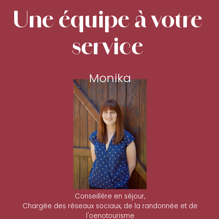
Une équipe à votre
service
Monika
Conseillère en séjour,
Chargée des réseaux sociaux, de la randonnée et de
l'oenotourisme