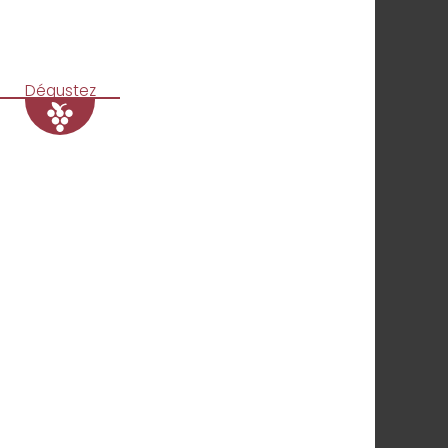
Dégustez