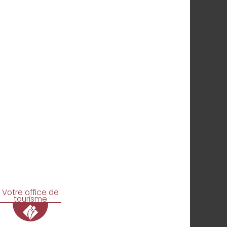
Votre office de
tourisme