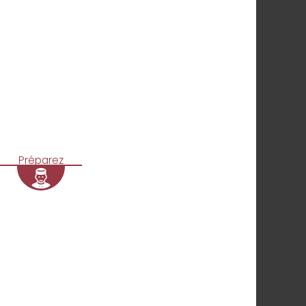
Préparez