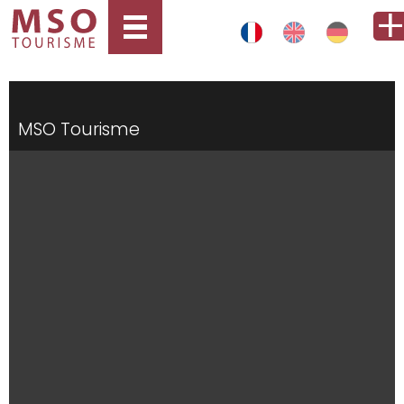
MSO Tourisme