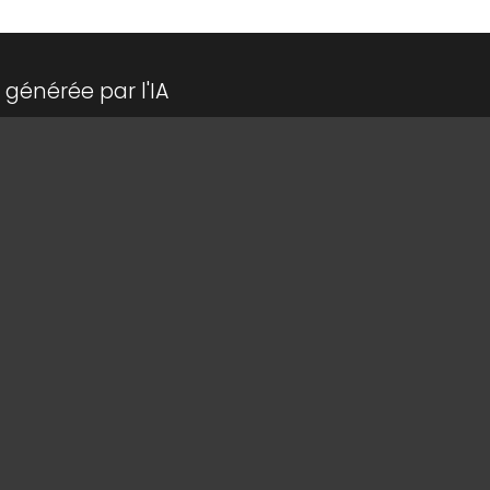
générée par l'IA