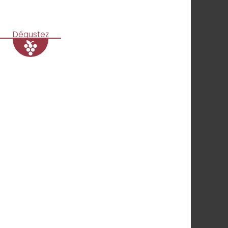
Dégustez