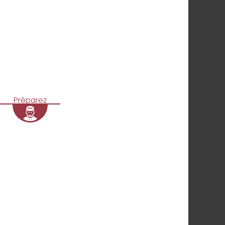
Préparez