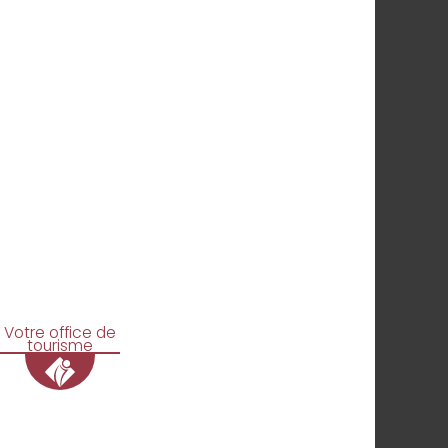
Votre office de
tourisme