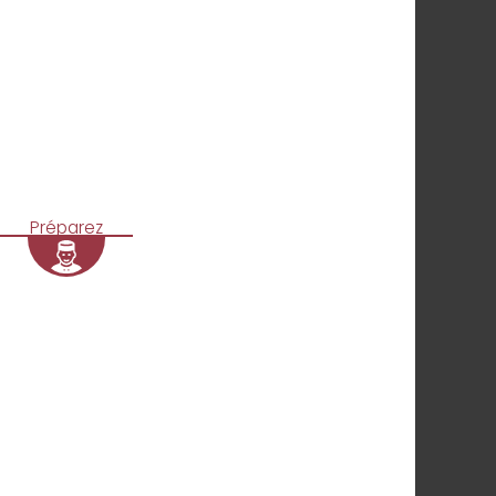
Préparez