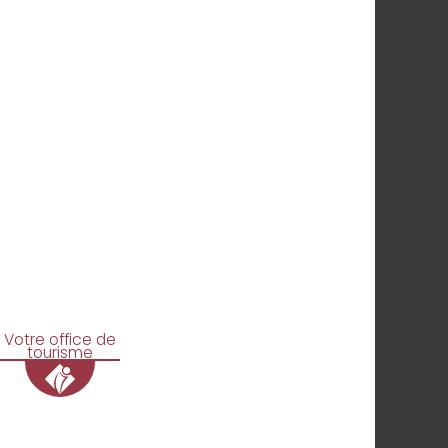
Votre office de
tourisme