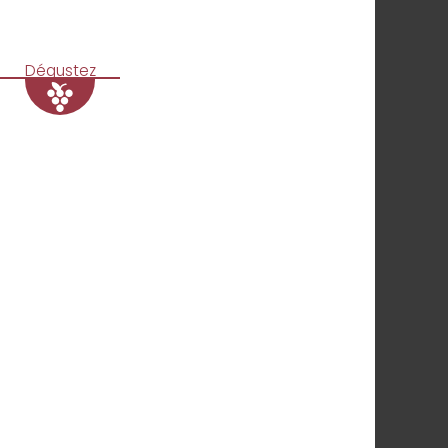
Dégustez