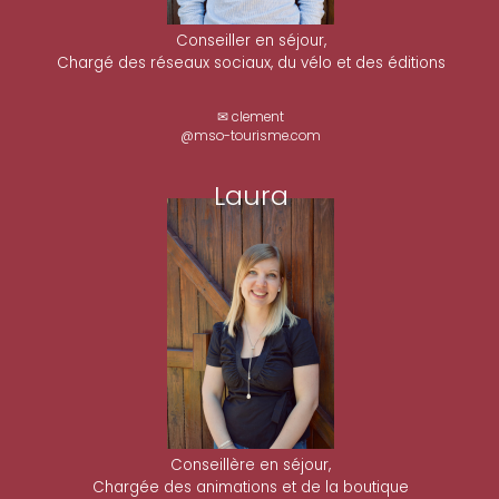
Conseiller en séjour,
Chargé des réseaux sociaux, du vélo et des éditions
✉ clement
@mso-tourisme.com
Laura
Conseillère en séjour,
Chargée des animations et de la boutique