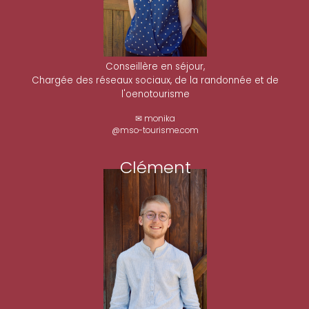
Conseillère en séjour,
Chargée des réseaux sociaux, de la randonnée et de
l'oenotourisme
✉ monika
@mso-tourisme.com
Clément