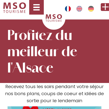
Profitez du
meilleur de
l'Alsace
Recevez tous les soirs pendant votre séjour
nos bons plans, coups de coeur et idées de
sortie pour le lendemain