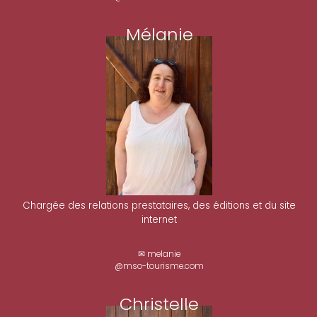
Mélanie
Chargée des relations prestataires, des éditions et du site
internet
✉ melanie
@mso-tourisme.com
Christelle