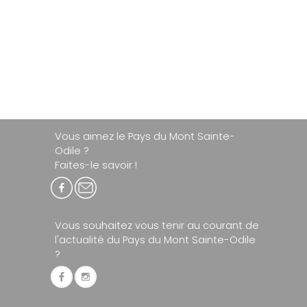
Vous aimez le Pays du Mont Sainte-
Odile ?
Faites-le savoir !
Vous souhaitez vous tenir au courant de
l'actualité du Pays du Mont Sainte-Odile
?