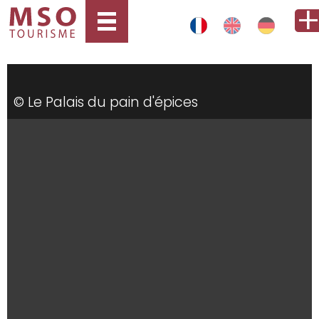
© Le Palais du pain d'épices