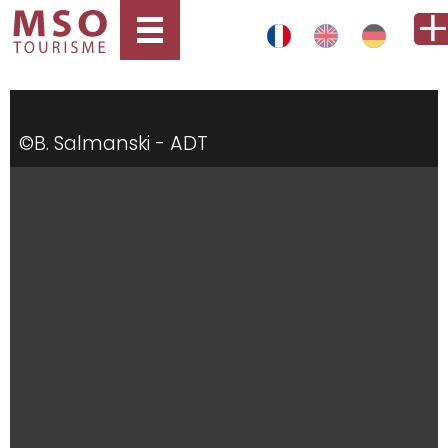
©B. Salmanski - ADT