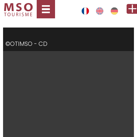
©OTIMSO - CD