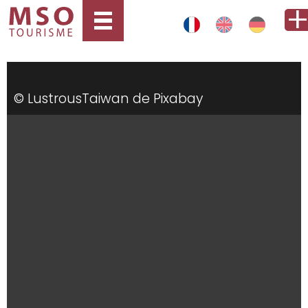
© LustrousTaiwan de Pixabay