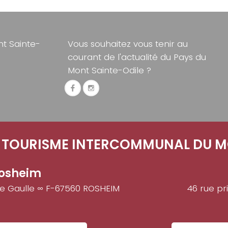
t Sainte-
Vous souhaitez vous tenir au
courant de l'actualité du Pays du
Mont Sainte-Odile ?
E TOURISME INTERCOMMUNAL DU M
osheim
de Gaulle ∞ F-67560 ROSHEIM
46 rue pr