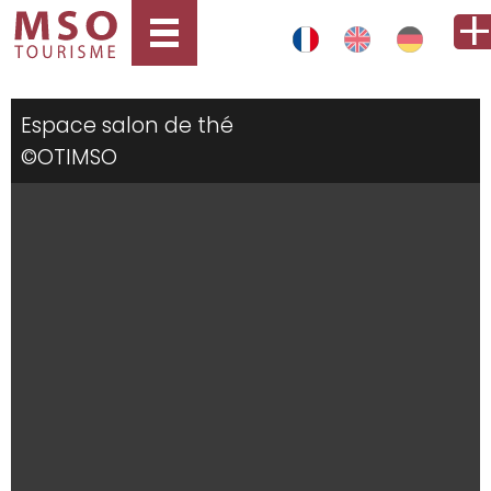
Espace salon de thé
©OTIMSO