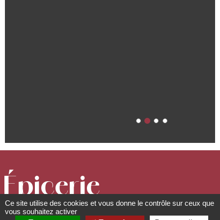
Épicerie
Ce site utilise des cookies et vous donne le contrôle sur ceux que
Rohmer
vous souhaitez activer