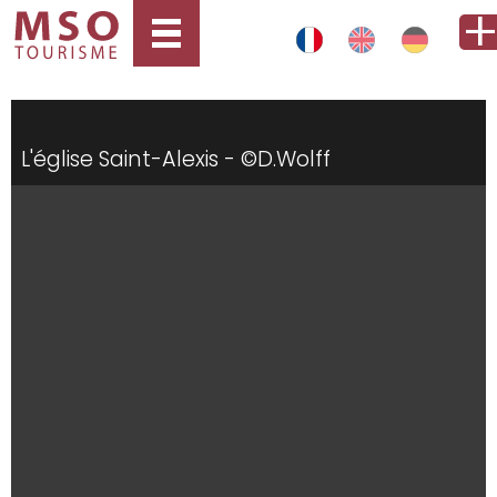
L'église Saint-Alexis - ©D.Wolff