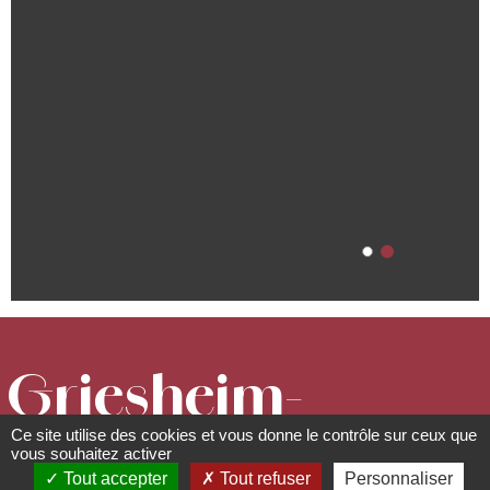
Griesheim-
Ce site utilise des cookies et vous donne le contrôle sur ceux que
près-
vous souhaitez activer
Tout accepter
Tout refuser
Personnaliser