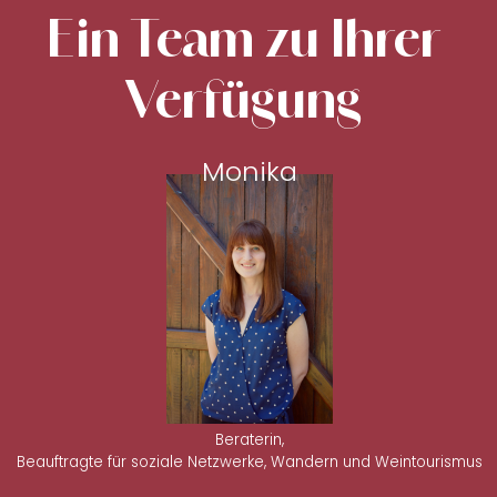
Ein Team zu Ihrer
Verfügung
Monika
Beraterin,
Beauftragte für soziale Netzwerke, Wandern und Weintourismus