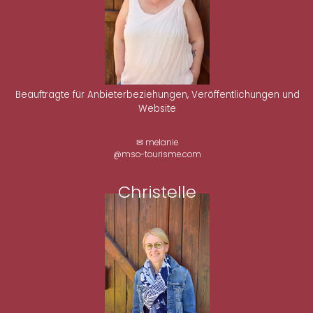
Beauftragte für Anbieterbeziehungen, Veröffentlichungen und
Website
✉ melanie
@mso-tourisme.com
Christelle