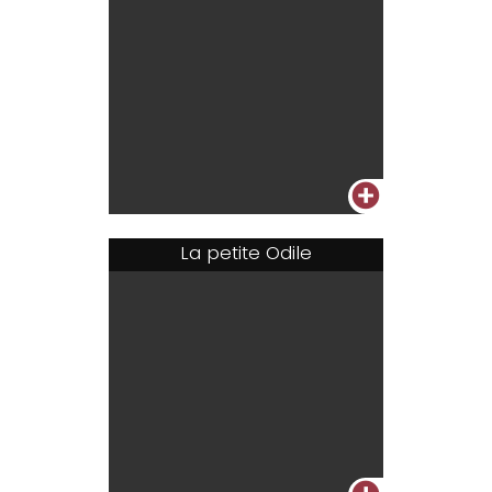
+
La petite Odile