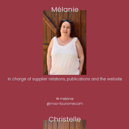
Mélanie
In charge of supplier relations, publications and the website
✉ melanie
@mso-tourisme.com
Christelle