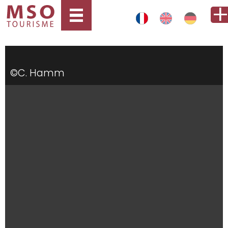
©C. Hamm