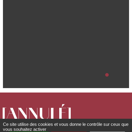
[ANNULÉ]
Ce site utilise des cookies et vous donne le contrôle sur ceux que
vous souhaitez activer