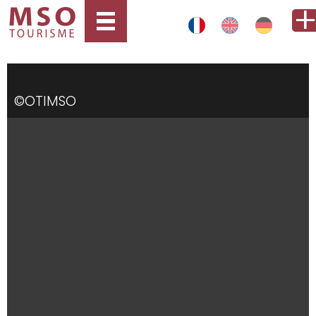
©OTIMSO