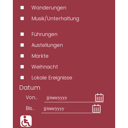
Wanderungen
Musik/Unterhaltung
Führungen
Austellungen
Märkte
Weihnacht
Lokale Ereignisse
Datum
Von...
Bis...
'